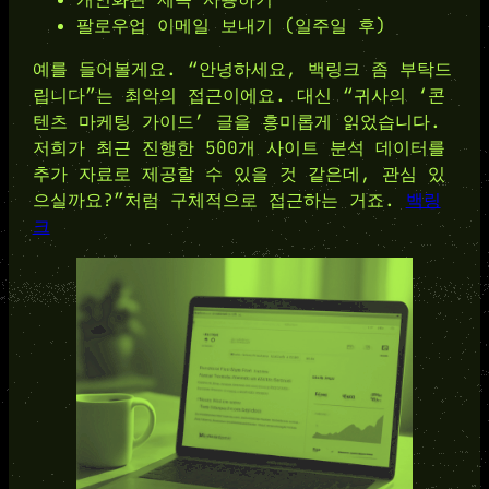
팔로우업 이메일 보내기 (일주일 후)
예를 들어볼게요. “안녕하세요, 백링크 좀 부탁드
립니다”는 최악의 접근이에요. 대신 “귀사의 ‘콘
텐츠 마케팅 가이드’ 글을 흥미롭게 읽었습니다.
저희가 최근 진행한 500개 사이트 분석 데이터를
추가 자료로 제공할 수 있을 것 같은데, 관심 있
으실까요?”처럼 구체적으로 접근하는 거죠.
백링
크