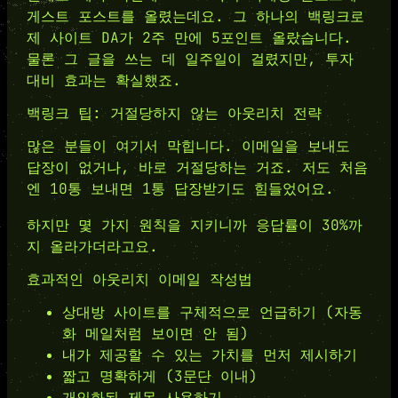
게스트 포스트를 올렸는데요. 그 하나의 백링크로
제 사이트 DA가 2주 만에 5포인트 올랐습니다.
물론 그 글을 쓰는 데 일주일이 걸렸지만, 투자
대비 효과는 확실했죠.
백링크 팁: 거절당하지 않는 아웃리치 전략
많은 분들이 여기서 막힙니다. 이메일을 보내도
답장이 없거나, 바로 거절당하는 거죠. 저도 처음
엔 10통 보내면 1통 답장받기도 힘들었어요.
하지만 몇 가지 원칙을 지키니까 응답률이 30%까
지 올라가더라고요.
효과적인 아웃리치 이메일 작성법
상대방 사이트를 구체적으로 언급하기 (자동
화 메일처럼 보이면 안 됨)
내가 제공할 수 있는 가치를 먼저 제시하기
짧고 명확하게 (3문단 이내)
개인화된 제목 사용하기