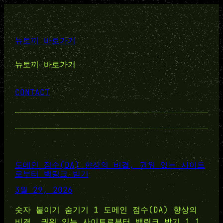
뉴토끼 바로가기
뉴토끼 바로가기
CONTACT
도메인 점수(DA) 향상의 비결, 권위 있는 사이트
로부터 백링크 받기
3월 29, 2026
숫자 붙이기 숨기기 1 도메인 점수(DA) 향상의
비결, 권위 있는 사이트로부터 백링크 받기 1.1