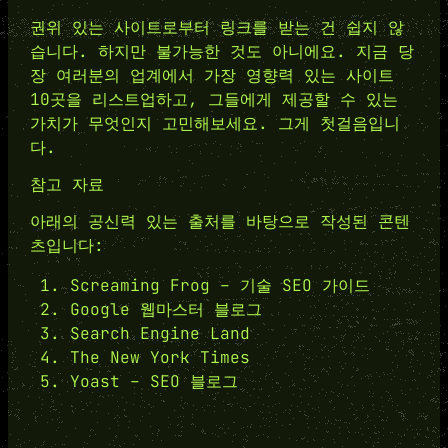
권위 있는 사이트로부터 링크를 받는 건 쉽지 않
습니다. 하지만 불가능한 것도 아니에요. 지금 당
장 여러분의 업계에서 가장 영향력 있는 사이트
10곳을 리스트업하고, 그들에게 제공할 수 있는
가치가 무엇인지 고민해보세요. 그게 첫걸음입니
다.
참고 자료
아래의 공신력 있는 출처를 바탕으로 작성된 콘텐
츠입니다:
Screaming Frog – 기술 SEO 가이드
Google 웹마스터 블로그
Search Engine Land
The New York Times
Yoast – SEO 블로그