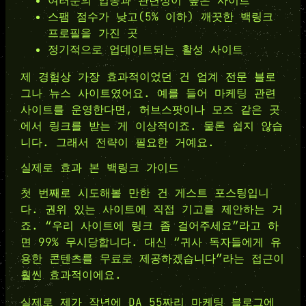
여러분의 업종과 관련성이 높은 사이트
스팸 점수가 낮고(5% 이하) 깨끗한 백링크
프로필을 가진 곳
정기적으로 업데이트되는 활성 사이트
제 경험상 가장 효과적이었던 건 업계 전문 블로
그나 뉴스 사이트였어요. 예를 들어 마케팅 관련
사이트를 운영한다면, 허브스팟이나 모즈 같은 곳
에서 링크를 받는 게 이상적이죠. 물론 쉽지 않습
니다. 그래서 전략이 필요한 거예요.
실제로 효과 본 백링크 가이드
첫 번째로 시도해볼 만한 건 게스트 포스팅입니
다. 권위 있는 사이트에 직접 기고를 제안하는 거
죠. “우리 사이트에 링크 좀 걸어주세요”라고 하
면 99% 무시당합니다. 대신 “귀사 독자들에게 유
용한 콘텐츠를 무료로 제공하겠습니다”라는 접근이
훨씬 효과적이에요.
실제로 제가 작년에 DA 55짜리 마케팅 블로그에