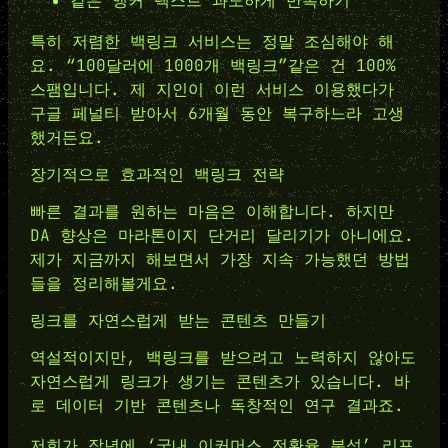
같은 앵커 텍스트 과도하게 반복하기
특히 저렴한 백링크 서비스는 정말 조심해야 해
요. “100달러에 1000개 백링크”같은 건 100%
스팸입니다. 제 지인이 이런 서비스 이용했다가
구글 페널티 받아서 6개월 동안 복구하느라 고생
했거든요.
장기적으로 효과적인 백링크 전략
빠른 결과를 원하는 마음은 이해합니다. 하지만
DA 향상은 마라톤이지 단거리 달리기가 아니에요.
제가 지금까지 해보면서 가장 지속 가능했던 방법
들을 정리해볼게요.
링크를 자연스럽게 받는 콘텐츠 만들기
역설적이지만, 백링크를 받으려고 노력하지 않아도
자연스럽게 링크가 생기는 콘텐츠가 있습니다. 바
로 데이터 기반 콘텐츠나 독창적인 연구 결과죠.
저희가 작년에 ‘국내 이커머스 전환율 분석’ 리포