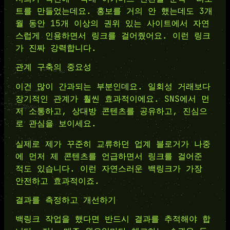
트를 만들었는데요. 홍보를 거의 안 했는데도 3개
월 동안 15개 이상의 권위 있는 사이트에서 자연
스럽게 인용하면서 링크를 걸어줬어요. 이런 링크
가 진짜 강력합니다.
관계 구축의 중요성
이건 많이 간과되는 부분인데요. 일회성 거래보다
장기적인 관계가 훨씬 효과적이에요. SNS에서 먼
저 소통하고, 상대방 콘텐츠를 공유하고, 진심으
로 관심을 보이세요.
실제로 제가 꾸준히 교류하던 업계 블로거가 나중
에 먼저 제 콘텐츠를 언급하면서 링크를 걸어준
적도 있습니다. 이런 자연스러운 백링크가 가장
안전하고 효과적이죠.
결과를 측정하고 개선하기
백링크 작업을 했다면 반드시 결과를 추적해야 합