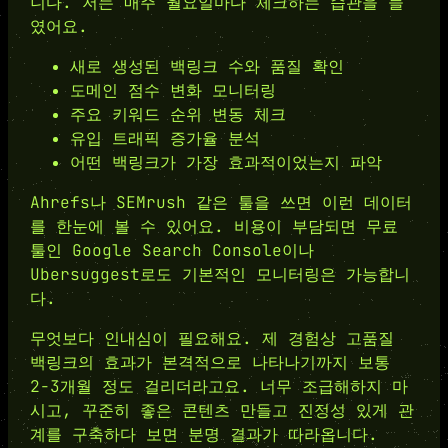
니다. 저는 매주 월요일마다 체크하는 습관을 들
였어요.
새로 생성된 백링크 수와 품질 확인
도메인 점수 변화 모니터링
주요 키워드 순위 변동 체크
유입 트래픽 증가율 분석
어떤 백링크가 가장 효과적이었는지 파악
Ahrefs나 SEMrush 같은 툴을 쓰면 이런 데이터
를 한눈에 볼 수 있어요. 비용이 부담되면 무료
툴인 Google Search Console이나
Ubersuggest로도 기본적인 모니터링은 가능합니
다.
무엇보다 인내심이 필요해요. 제 경험상 고품질
백링크의 효과가 본격적으로 나타나기까지 보통
2-3개월 정도 걸리더라고요. 너무 조급해하지 마
시고, 꾸준히 좋은 콘텐츠 만들고 진정성 있게 관
계를 구축하다 보면 분명 결과가 따라옵니다.