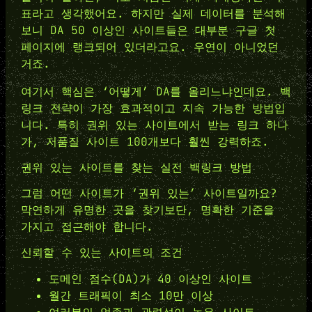
표라고 생각했어요. 하지만 실제 데이터를 분석해
보니 DA 50 이상인 사이트들은 대부분 구글 첫
페이지에 랭크되어 있더라고요. 우연이 아니었던
거죠.
여기서 핵심은 ‘어떻게’ DA를 올리느냐인데요. 백
링크 전략이 가장 효과적이고 지속 가능한 방법입
니다. 특히 권위 있는 사이트에서 받는 링크 하나
가, 저품질 사이트 100개보다 훨씬 강력하죠.
권위 있는 사이트를 찾는 실전 백링크 방법
그럼 어떤 사이트가 ‘권위 있는’ 사이트일까요?
막연하게 유명한 곳을 찾기보단, 명확한 기준을
가지고 접근해야 합니다.
신뢰할 수 있는 사이트의 조건
도메인 점수(DA)가 40 이상인 사이트
월간 트래픽이 최소 10만 이상