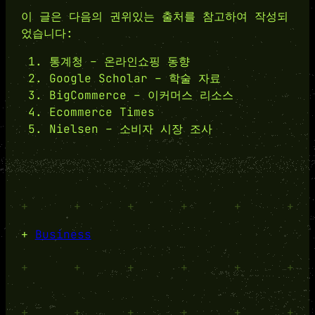
이 글은 다음의 권위있는 출처를 참고하여 작성되
었습니다:
통계청 – 온라인쇼핑 동향
Google Scholar – 학술 자료
BigCommerce – 이커머스 리소스
Ecommerce Times
Nielsen – 소비자 시장 조사
+
+
+
+
+
+
+
Business
+
+
+
+
+
+
+
+
+
+
+
+