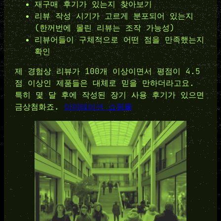
재구매 후기가 있는지 찾아보기
리뷰 작성 시기가 고르게 분포되어 있는지
(한꺼번에 몰린 리뷰는 조작 가능성)
리뷰어들이 구체적으로 어떤 점을 만족했는지
확인
제 경험상 리뷰가 100개 이상이면서 평점이 4.5
점 이상인 제품들은 대체로 믿을 만하더라고요.
특히 몇 달 후에 작성된 장기 사용 후기가 있으면
금상첨화죠.
이미테이션 쇼핑몰