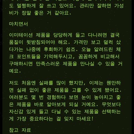
도 멀쩡하게 잘 쓰고 있어요. 관리만 잘하면 가성
비가 정말 좋은 거 같아요.
마치면서
이미테이션 제품을 당당하게 들고 다니려면 결국
품질이 뒷받침되어야 해요. 가격만 보고 덜컥 샀
다가는 나중에 후회하기 쉽죠. 오늘 알려드린 체
크 포인트들을 기억해두시고, 꼼꼼하게 비교해서
구매하시면 만족스러운 제품을 만나실 수 있을 거
예요.
저도 처음엔 실패를 많이 했지만, 이제는 웬만하
면 실패 없이 좋은 제품을 고를 수 있게 됐어요.
여러분도 몇 번 경험하다 보면 눈이 높아지고 좋
은 제품을 바로 알아보게 되실 거예요. 무엇보다
자신감 있게 들고 다닐 수 있는 제품을 선택하는
게 가장 중요하다는 걸 잊지 마세요!
참고 자료