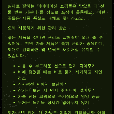
실제로 잘하는 이미테이션 쇼핑몰은 받았을 때 선
물 받는 기분이 들 정도로 포장이 훌륭해요. 이런
곳들은 제품 품질도 대체로 좋더라고요.
오래 사용하기 위한 관리 방법
좋은 제품을 샀다면 관리도 잘해줘야 오래 쓸 수
있어요. 천연 가죽 제품은 특히 관리가 중요한데,
제대로 관리하면 몇 년씩도 새것처럼 유지할 수
있습니다.
사용 후 부드러운 천으로 먼지 닦아주기
비에 젖었을 때는 바로 물기 제거하고 자연
건조
직사광선 피해서 보관하기
장기간 보관 시 먼지 주머니에 넣어두기
가죽 전용 크림으로 주기적으로 영양 공급
무거운 물건을 장시간 넣어두지 않기
제가 3년 전에 산 가방도 이렇게 관리하니까 아직