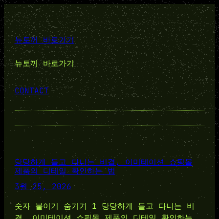
뉴토끼 바로가기
뉴토끼 바로가기
CONTACT
당당하게 들고 다니는 비결, 이미테이션 쇼핑몰
제품의 디테일 확인하는 법
3월 25, 2026
숫자 붙이기 숨기기 1 당당하게 들고 다니는 비
결, 이미테이션 쇼핑몰 제품의 디테일 확인하는