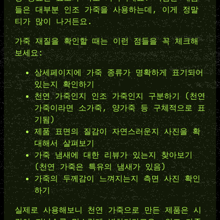
들은 대부분 인조 가죽을 사용하는데, 이게 정말
티가 많이 나거든요.
가죽 재질을 확인할 때는 이런 점들을 꼭 체크해
보세요:
상세페이지에 가죽 종류가 명확하게 표기되어
있는지 확인하기
천연 가죽인지 인조 가죽인지 구분하기 (천연
가죽이라면 소가죽, 양가죽 등 구체적으로 표
기됨)
제품 표면의 질감이 자연스러운지 사진을 확
대해서 살펴보기
가죽 냄새에 대한 리뷰가 있는지 찾아보기
(천연 가죽은 특유의 냄새가 있음)
가죽의 두께감이 느껴지는지 측면 사진 확인
하기
실제로 사용해보니 천연 가죽으로 만든 제품은 시