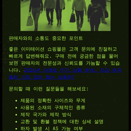
판매자와의 소통도 중요한 포인트
좋은 이미테이션 쇼핑몰은 고객 문의에 친절하고
빠르게 답변해줘요. 구매 전에 궁금한 점을 물어
보면 판매자의 전문성과 신뢰도를 가늠할 수 있습
니다.
2026년 더섹트 인기 상품 분석: 지금 유저
들이 가장 많이 찾는 상품은?
문의할 때 이런 질문들을 해보세요:
제품의 정확한 사이즈와 무게
사용된 소재의 구체적인 종류
제작 국가와 제작 방식
교환 및 환불 정책에 대한 상세 설명
하자 발생 시 AS 가능 여부