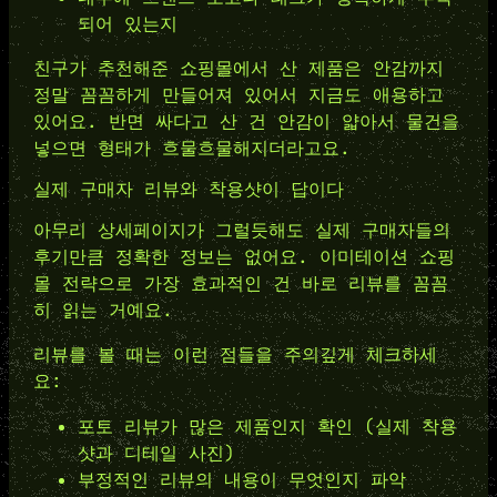
되어 있는지
친구가 추천해준 쇼핑몰에서 산 제품은 안감까지
정말 꼼꼼하게 만들어져 있어서 지금도 애용하고
있어요. 반면 싸다고 산 건 안감이 얇아서 물건을
넣으면 형태가 흐물흐물해지더라고요.
실제 구매자 리뷰와 착용샷이 답이다
아무리 상세페이지가 그럴듯해도 실제 구매자들의
후기만큼 정확한 정보는 없어요. 이미테이션 쇼핑
몰 전략으로 가장 효과적인 건 바로 리뷰를 꼼꼼
히 읽는 거예요.
리뷰를 볼 때는 이런 점들을 주의깊게 체크하세
요:
포토 리뷰가 많은 제품인지 확인 (실제 착용
샷과 디테일 사진)
부정적인 리뷰의 내용이 무엇인지 파악