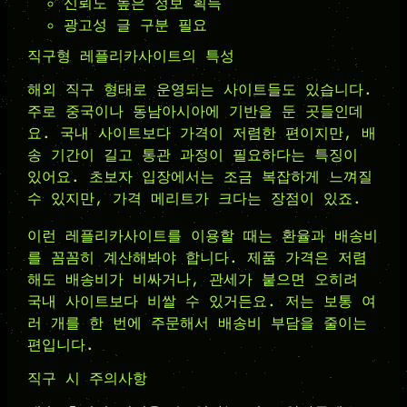
신뢰도 높은 정보 획득
광고성 글 구분 필요
직구형 레플리카사이트의 특성
해외 직구 형태로 운영되는 사이트들도 있습니다.
주로 중국이나 동남아시아에 기반을 둔 곳들인데
요. 국내 사이트보다 가격이 저렴한 편이지만, 배
송 기간이 길고 통관 과정이 필요하다는 특징이
있어요. 초보자 입장에서는 조금 복잡하게 느껴질
수 있지만, 가격 메리트가 크다는 장점이 있죠.
이런 레플리카사이트를 이용할 때는 환율과 배송비
를 꼼꼼히 계산해봐야 합니다. 제품 가격은 저렴
해도 배송비가 비싸거나, 관세가 붙으면 오히려
국내 사이트보다 비쌀 수 있거든요. 저는 보통 여
러 개를 한 번에 주문해서 배송비 부담을 줄이는
편입니다.
직구 시 주의사항