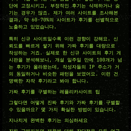
단에 고정시키고, 부정적인 후기는 삭제하거나 숨
기는 경우가 많죠. 제가 여러 사이트를 조사해본
결과, 약 60-70%의 사이트가 후기를 선별적으로
노출하고 있었습니다.
특히 신규 사이트일수록 이런 경향이 강해요. 신
뢰도를 빠르게 쌓기 위해 가짜 후기를 대량으로
작성하는 거죠. 실제로 한 신규 사이트의 후기 게
시판을 분석해보니, 개설 일주일 만에 100개가 넘
는 후기가 올라왔는데, 작성자들의 IP 주소가 거
의 동일하거나 비슷한 패턴을 보였어요. 이런 건
명백한 자작 후기라고 봐야 합니다.
가짜 후기를 구별하는 레플리카사이트 팁
그렇다면 어떻게 진짜 후기와 가짜 후기를 구별할
수 있을까요? 몇 가지 확실한 방법이 있습니다.
지나치게 완벽한 후기는 의심하세요