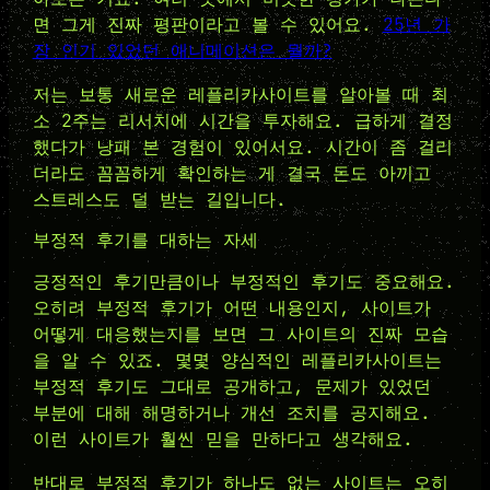
면 그게 진짜 평판이라고 볼 수 있어요.
25년 가
장 인기 있었던 애니메이션은 뭘까?
저는 보통 새로운 레플리카사이트를 알아볼 때 최
소 2주는 리서치에 시간을 투자해요. 급하게 결정
했다가 낭패 본 경험이 있어서요. 시간이 좀 걸리
더라도 꼼꼼하게 확인하는 게 결국 돈도 아끼고
스트레스도 덜 받는 길입니다.
부정적 후기를 대하는 자세
긍정적인 후기만큼이나 부정적인 후기도 중요해요.
오히려 부정적 후기가 어떤 내용인지, 사이트가
어떻게 대응했는지를 보면 그 사이트의 진짜 모습
을 알 수 있죠. 몇몇 양심적인 레플리카사이트는
부정적 후기도 그대로 공개하고, 문제가 있었던
부분에 대해 해명하거나 개선 조치를 공지해요.
이런 사이트가 훨씬 믿을 만하다고 생각해요.
반대로 부정적 후기가 하나도 없는 사이트는 오히