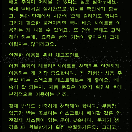
배송 추적이 어려울 수 있다는 점도 알아두세요.
국내 택배처럼 실시간으로 위치를 확인하기 힘들
고, 통관 단계에서 시간이 오래 걸리기도 합니다.
급하게 필요한 물건이라면 국내 배송 사이트를 이
용하는 게 나을 수 있어요. 또 언어 문제도 고려
해야 하는데, 요즘은 번역 기능이 좋아져서 크게
어렵지는 않더라고요.
안전한 이용을 위한 체크포인트
어떤 유형의 레플리카사이트를 선택하든 안전하게
이용하는 게 가장 중요합니다. 제 경험상 처음 주
문할 때는 소액으로 테스트해보는 게 좋아요. 배
송이 잘 되는지, 제품 품질은 어떤지 확인한 후에
본격적으로 이용하는 거죠.
결제 방식도 신중하게 선택해야 합니다. 무통장
입금만 받는 곳보다는 에스크로나 페이팔 같은 안
전결제 시스템이 있는 곳이 낫습니다. 문제가 생
겼을 때 환불받기가 훨씬 수월하거든요. 그리고