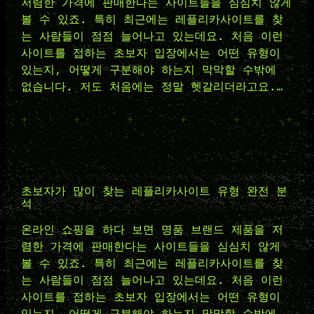
저렴한 가격에 판매한다는 사이트들을 심심치 않게
볼 수 있죠. 특히 최근에는 레플리카사이트를 찾
는 사람들이 점점 늘어나고 있는데요. 처음 이런
사이트를 접하는 초보자 입장에서는 어떤 유형이
있는지, 어떻게 구분해야 하는지 막막할 수밖에
없습니다. 저도 처음에는 정말 헷갈리더라고요.…
+
+
+
+
+
+
초보자가 많이 찾는 레플리카사이트 유형 완전 분
석
온라인 쇼핑을 하다 보면 명품 브랜드 제품을 저
렴한 가격에 판매한다는 사이트들을 심심치 않게
볼 수 있죠. 특히 최근에는 레플리카사이트를 찾
는 사람들이 점점 늘어나고 있는데요. 처음 이런
사이트를 접하는 초보자 입장에서는 어떤 유형이
있는지, 어떻게 구분해야 하는지 막막할 수밖에