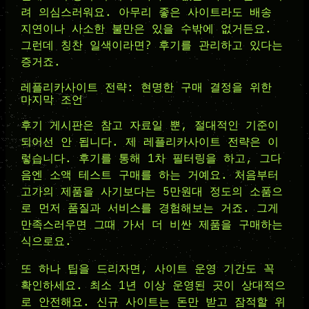
려 의심스러워요. 아무리 좋은 사이트라도 배송
지연이나 사소한 불만은 있을 수밖에 없거든요.
그런데 칭찬 일색이라면? 후기를 관리하고 있다는
증거죠.
레플리카사이트 전략: 현명한 구매 결정을 위한
마지막 조언
후기 게시판은 참고 자료일 뿐, 절대적인 기준이
되어선 안 됩니다. 제 레플리카사이트 전략은 이
렇습니다. 후기를 통해 1차 필터링을 하고, 그다
음엔 소액 테스트 구매를 하는 거예요. 처음부터
고가의 제품을 사기보다는 5만원대 정도의 소품으
로 먼저 품질과 서비스를 경험해보는 거죠. 그게
만족스러우면 그때 가서 더 비싼 제품을 구매하는
식으로요.
또 하나 팁을 드리자면, 사이트 운영 기간도 꼭
확인하세요. 최소 1년 이상 운영된 곳이 상대적으
로 안전해요. 신규 사이트는 돈만 받고 잠적할 위