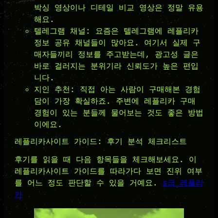
박싱 영상이나 디테일 비교 영상은 정말 유용
해요.
텔레그램 채널: 요즘은 텔레그램에 레플리카
정보 공유 채널들이 많아요. 여기서 실제 구
매자들끼리 정보를 주고받는데, 광고성 글은
바로 걸러지는 분위기라 신뢰도가 높은 편입
니다.
지인 추천: 직접 아는 사람이 구매해본 경험
담이 가장 확실하죠. 주변에 레플리카 구매
경험이 있는 분들께 물어보는 것도 좋은 방법
이에요.
레플리카사이트 가이드: 후기 분석 체크리스트
후기를 읽을 때 다음 항목들을 체크해보세요. 이
레플리카사이트 가이드를 따라가다 보면 진위 여부
를 어느 정도 판단할 수 있을 거예요.
s급 레플리
카