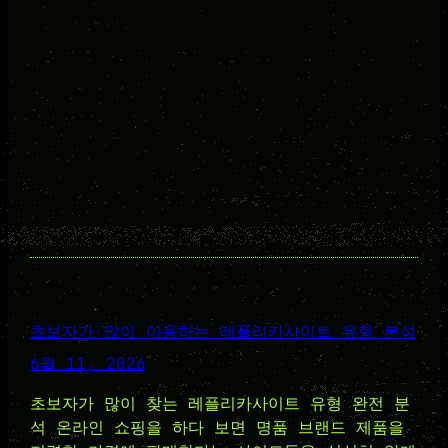
초보자가 많이 이용하는 레플리카사이트 유형 분석
6월 11, 2026
초보자가 많이 찾는 레플리카사이트 유형 완전 분
석 온라인 쇼핑을 하다 보면 명품 브랜드 제품을