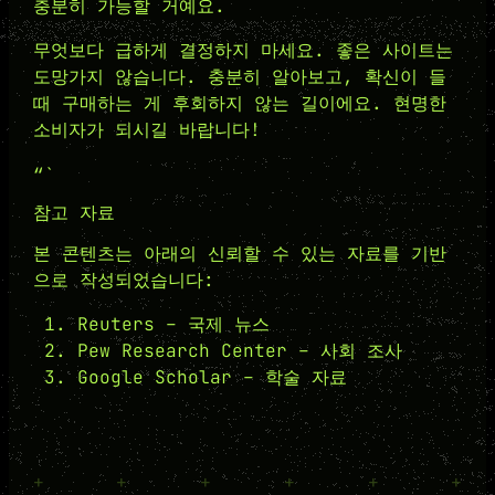
충분히 가능할 거예요.
무엇보다 급하게 결정하지 마세요. 좋은 사이트는
도망가지 않습니다. 충분히 알아보고, 확신이 들
때 구매하는 게 후회하지 않는 길이에요. 현명한
소비자가 되시길 바랍니다!
“`
참고 자료
본 콘텐츠는 아래의 신뢰할 수 있는 자료를 기반
으로 작성되었습니다:
Reuters – 국제 뉴스
Pew Research Center – 사회 조사
Google Scholar – 학술 자료
+
+
+
+
+
+