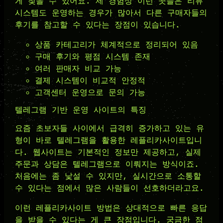
게 찾을 수 있어요. 제 경험상 이런 곳들은 리뷰
시스템도 운영하는 경우가 많아서 다른 구매자들의
후기를 참고할 수 있다는 장점이 있습니다.
상품 카테고리가 체계적으로 정리되어 있음
구매 후기와 평점 시스템 존재
여러 판매자 비교 가능
결제 시스템이 비교적 안정적
고객센터 운영으로 문의 가능
텔레그램 기반 운영 사이트의 특징
요즘 초보자들 사이에서 급격히 증가하고 있는 유
형이 바로 텔레그램을 활용한 레플리카사이트입니
다. 웹사이트는 기본적인 정보만 제공하고, 실제
주문과 상담은 텔레그램으로 이뤄지는 방식이죠.
처음에는 좀 낯설 수 있지만, 실시간으로 소통할
수 있다는 점에서 많은 사람들이 선호하더라고요.
이런 레플리카사이트 방법은 상대적으로 빠른 응답
을 받을 수 있다는 게 큰 장점입니다. 궁금한 점