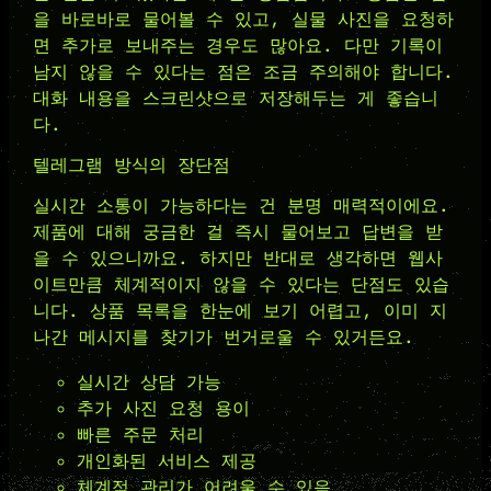
을 바로바로 물어볼 수 있고, 실물 사진을 요청하
면 추가로 보내주는 경우도 많아요. 다만 기록이
남지 않을 수 있다는 점은 조금 주의해야 합니다.
대화 내용을 스크린샷으로 저장해두는 게 좋습니
다.
텔레그램 방식의 장단점
실시간 소통이 가능하다는 건 분명 매력적이에요.
제품에 대해 궁금한 걸 즉시 물어보고 답변을 받
을 수 있으니까요. 하지만 반대로 생각하면 웹사
이트만큼 체계적이지 않을 수 있다는 단점도 있습
니다. 상품 목록을 한눈에 보기 어렵고, 이미 지
나간 메시지를 찾기가 번거로울 수 있거든요.
실시간 상담 가능
추가 사진 요청 용이
빠른 주문 처리
개인화된 서비스 제공
체계적 관리가 어려울 수 있음