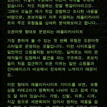
없습니다. 저도 처음에는 정말 헷갈리더라고요.
그래서 오늘은 제가 직접 경험하고 조사한 내용을
바탕으로, 초보자들이 자주 이용하는 레플리카사이
트의 주요 유형들을 상세히 분석해보려고 합니다.
오픈마켓 형태로 운영되는 레플리카사이트
가장 흔하게 볼 수 있는 첫 번째 유형은 오픈마켓
스타일로 운영되는 곳들입니다. 이런 사이트들은
일반적인 쇼핑몰처럼 보이지만, 실제로는 여러 판
매자들이 입점해서 물건을 파는 구조예요. 초보자
들이 처음 접근하기 쉬운 이유는 일반 쇼핑몰과
인터페이스가 비슷해서 친숙하게 느껴지기 때문이
죠.
이런 형태의 레플리카사이트 가이드를 보면, 보통
상품 카테고리가 명확하게 나뉘어 있고 검색 기능
도 잘 되어 있습니다. 가방, 신발, 의류, 시계,
지갑 등으로 세분화되어 있어서 원하는 제품을 쉽