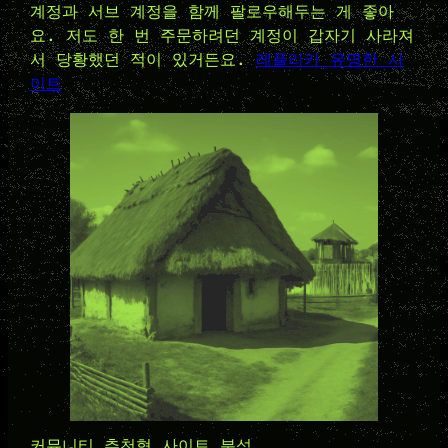
계정과 서브 계정을 함께 팔로우해두는 게 좋아
요. 저도 한 번 주문하려던 계정이 갑자기 사라져
서 당황했던 적이 있거든요.
레플리카 유명한 사
이트
커뮤니티 추천형 사이트 분석