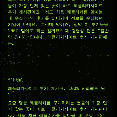
들이 가장 먼저 찾는 곳이 바로 레플리카사이트
후기 게시판이죠. 저도 처음 레플리카를 알아볼
때 수십 개의 후기를 읽어가며 정보를 수집했던
기억이 나네요. 그런데 말이죠, 정말 이 후기들을
100% 믿어도 되는 걸까요? 제 경험상 답은 “절반
만 믿어라”입니다. 레플리카사이트 후기 게시판에
는…
+
+
+
+
+
+
“`html
레플리카사이트 후기 게시판, 100% 신뢰해도 될
까?
요즘 명품 레플리카를 구매하려는 분들이 가장 먼
저 찾는 곳이 바로 레플리카사이트 후기 게시판이
죠. 저도 처음 레플리카를 알아볼 때 수십 개의