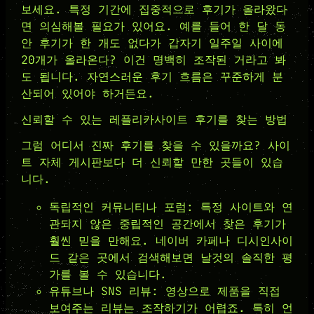
보세요. 특정 기간에 집중적으로 후기가 올라왔다
면 의심해볼 필요가 있어요. 예를 들어 한 달 동
안 후기가 한 개도 없다가 갑자기 일주일 사이에
20개가 올라온다? 이건 명백히 조작된 거라고 봐
도 됩니다. 자연스러운 후기 흐름은 꾸준하게 분
산되어 있어야 하거든요.
신뢰할 수 있는 레플리카사이트 후기를 찾는 방법
그럼 어디서 진짜 후기를 찾을 수 있을까요? 사이
트 자체 게시판보다 더 신뢰할 만한 곳들이 있습
니다.
독립적인 커뮤니티나 포럼: 특정 사이트와 연
관되지 않은 중립적인 공간에서 찾은 후기가
훨씬 믿을 만해요. 네이버 카페나 디시인사이
드 같은 곳에서 검색해보면 날것의 솔직한 평
가를 볼 수 있습니다.
유튜브나 SNS 리뷰: 영상으로 제품을 직접
보여주는 리뷰는 조작하기가 어렵죠. 특히 언