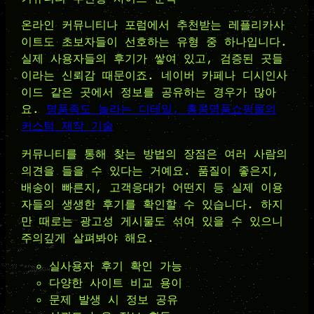
온라인 커뮤니티나 포럼에서 추천받는 레플리카사
이트도 초보자들이 선호하는 유형 중 하나입니다.
실제 사용자들의 후기가 쌓여 있고, 검증된 곳들
이라는 신뢰감 때문이죠. 네이버 카페나 디시인사
이드 같은 곳에서 정보를 공유하는 경우가 많아
요.
명품족도 놀라는 디테일, 홍콩명품쇼핑몰의
커스텀 제작 기술
커뮤니티를 통해 찾는 방법의 장점은 여러 사람의
의견을 들을 수 있다는 거예요. 품질이 좋은지,
배송이 빠른지, 고객응대가 어떤지 등 실제 이용
자들의 생생한 후기를 확인할 수 있습니다. 하지
만 때로는 광고성 게시물도 섞여 있을 수 있으니
주의깊게 살펴봐야 해요.
실사용자 후기 확인 가능
다양한 사이트 비교 용이
문제 발생 시 정보 공유