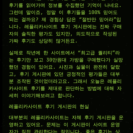
후기를 읽어가며 정보를 수집했던 기억이 나네요.
그런데 말이죠, 정말 이 후기들을 100% 믿어도
되는 걸까요? 제 경험상 답은 “절반만 믿어라”입
니다. 레플리카사이트 후기 게시판에는 진짜 구매
자의 솔직한 평가도 있지만, 의도적으로 작성된
가짜 후기도 상당히 많거든요.
실제로 작년에 한 사이트에서 “최고급 퀄리티”라
는 후기만 보고 30만원대 가방을 구매했다가 실망
했던 경험이 있어요. 사진과 실물이 완전히 달랐
고, 후기 게시판에 있던 긍정적인 평가들은 대부
분 조작된 것이었더라고요. 그래서 오늘은 레플리
카사이트 후기를 제대로 판단하는 방법에 대해 자
세히 이야기해보려고 합니다.
레플리카사이트 후기 게시판의 현실
대부분의 레플리카사이트는 자체 후기 게시판을 운
영하고 있어요. 문제는 이 게시판이 사이트 운영
자가 직접 관리한다는 점입니다. 좋은 후기는 상