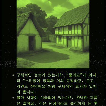
구체적인 정보가 있는가?: “좋아요”가 아니
라 “스티칭이 정품과 거의 동일하고, 로고
각인도 선명해요”처럼 구체적인 묘사가 있어
야 합니다.
불만 사항이 언급되어 있는가?: 완벽한 제품
은 없어요. 작은 단점이라도 솔직하게 쓴 후